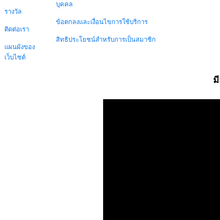
บุคคล
รางวัล
ข้อตกลงและเงื่อนไขการใช้บริการ
ติดต่อเรา
สิทธิประโยชน์สำหรับการเป็นสมาชิก
แผนผังของ
เว็บไซต์
ม