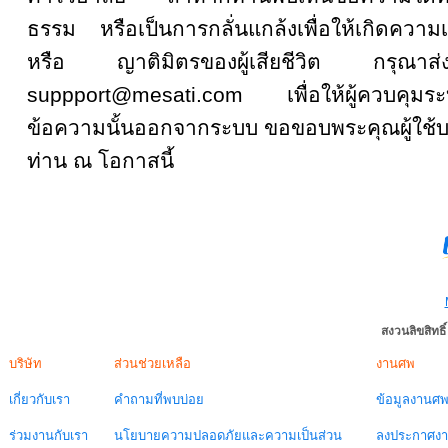
ธรรม หรือเป็นการกลั่นแกล้งเพื่อให้เกิดความเส
หรือ ญาติมิตรของผู้เสียชีวิต กรุณ
suppport@mesati.com เพื่อให้ผู้ควบคุม
ข้อความนั้นออกจากระบบ ขอขอบพระคุณผู้ใช้บ
ท่าน ณ โอกาสนี้
สงวนลิขสิทธ
บริษัท
ส่วนช่วยเหลือ
งานศพ
เกี่ยวกับเรา
คำถามที่พบบ่อย
ข้อมูลงานศ
ร่วมงานกับเรา
นโยบายความปลอดภัยและความเป็นส่วน
ลงประกาศง