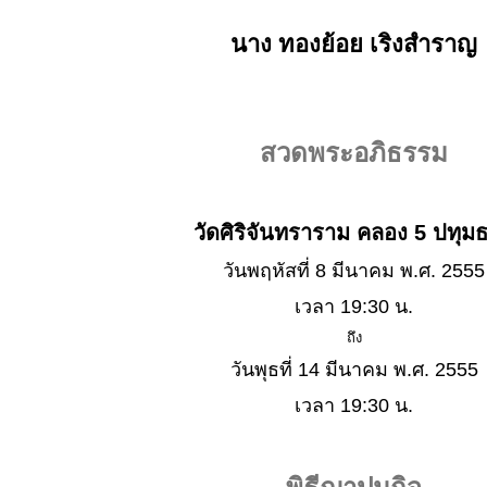
นาง ทองย้อย เริงสำราญ
สวดพระอภิธรรม
วัดศิริจันทราราม คลอง 5 ปทุมธ
วันพฤหัสที่ 8 มีนาคม พ.ศ. 2555
เวลา 19:30 น.
ถึง
วันพุธที่ 14 มีนาคม พ.ศ. 2555
เวลา 19:30 น.