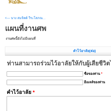
<--- นาง สมจิตต์ วีระโสภณ...
แผนที่งานศพ
งานศพนี้ยังไม่มีแผนที่
คำไว้อาลัย(ต่อ)
ท่านสามารถร่วมไว้อาลัยให้กับผู้เสียชีวิตได้
ชื่อของท่าน
*
อีเมลล์ของท่าน
คำไว้อาลัย
*