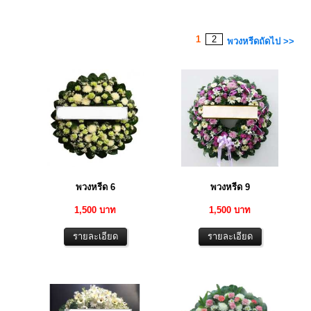
1
2
พวงหรีดถัดไป >>
พวงหรีด 6
พวงหรีด 9
1,500 บาท
1,500 บาท