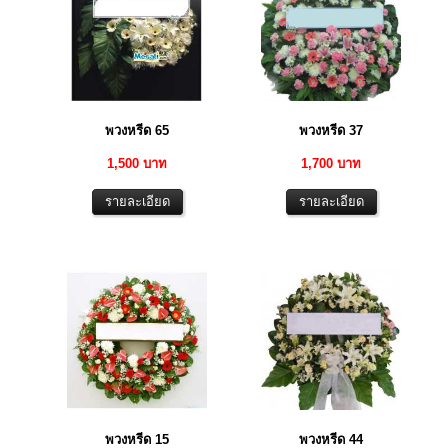
พวงหรีด 65
พวงหรีด 37
1,500 บาท
1,700 บาท
พวงหรีด 15
พวงหรีด 44