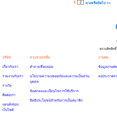
1
2
พวงหรีดถัดไป >>
สงวนลิขสิทธ
บริษัท
ส่วนช่วยเหลือ
งานศพ
เกี่ยวกับเรา
คำถามที่พบบ่อย
ข้อมูลงานศ
ร่วมงานกับเรา
นโยบายความปลอดภัยและความเป็นส่วน
ลงประกาศง
บุคคล
รางวัล
ข้อตกลงและเงื่อนไขการใช้บริการ
ติดต่อเรา
สิทธิประโยชน์สำหรับการเป็นสมาชิก
แผนผังของ
เว็บไซต์