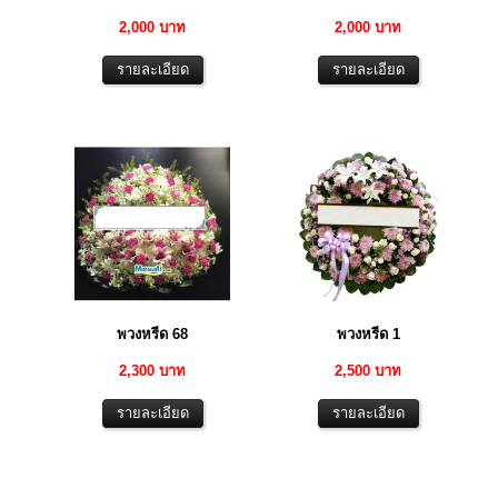
2,000 บาท
2,000 บาท
พวงหรีด 68
พวงหรีด 1
2,300 บาท
2,500 บาท