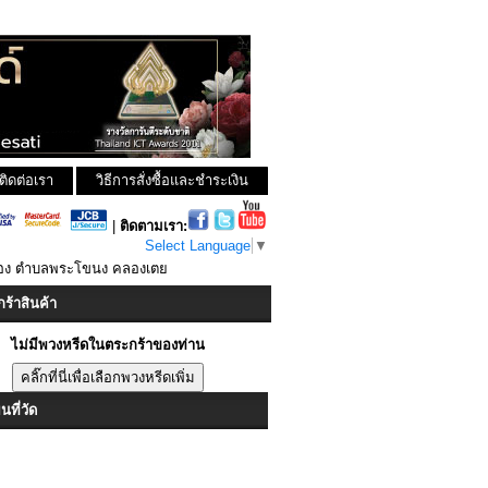
ติดต่อเรา
วิธีการสั่งซื้อและชำระเงิน
|
ติดตามเรา:
Select Language
▼
ทอง ตำบลพระโขนง คลองเตย
ร้าสินค้า
ไม่มีพวงหรีดในตระกร้าของท่าน
ที่วัด