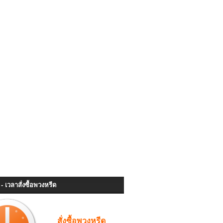
- เวลาสั่งซื้อพวงหรีด
สั่งซื้อพวงหรีด