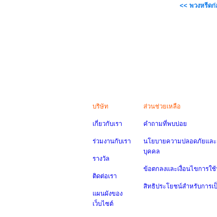
<< พวงหรีดก
บริษัท
ส่วนช่วยเหลือ
เกี่ยวกับเรา
คำถามที่พบบ่อย
ร่วมงานกับเรา
นโยบายความปลอดภัยและค
บุคคล
รางวัล
ข้อตกลงและเงื่อนไขการใช้
ติดต่อเรา
สิทธิประโยชน์สำหรับการเ
แผนผังของ
เว็บไซต์