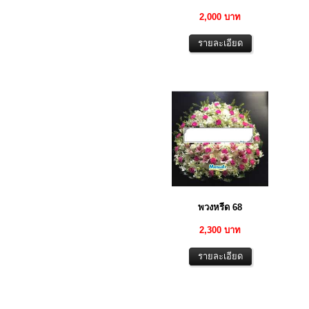
2,000 บาท
พวงหรีด 68
2,300 บาท