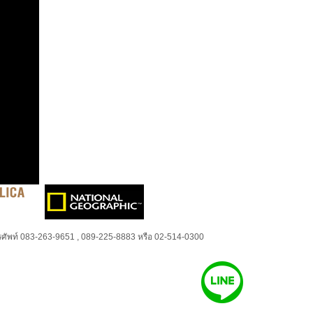
ศัพท์ 083-263-9651 , 089-225-8883 หรือ 02-514-0300