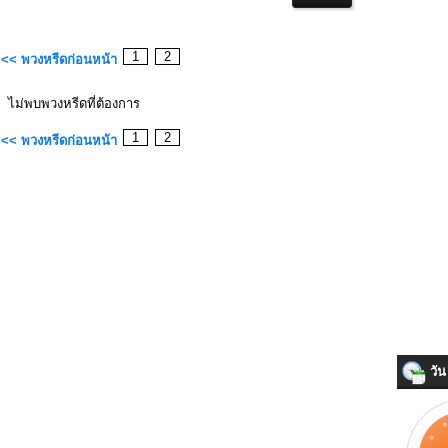
1
2
<< พวงหรีดก่อนหน้า
ไม่พบพวงหรีดที่ต้องการ
1
2
<< พวงหรีดก่อนหน้า
วัน 