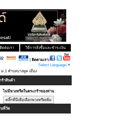
ติดต่อเรา
วิธีการสั่งซื้อและชำระเงิน
|
ติดตามเรา:
Select Language
▼
ัน ม.1 ตำบลบางพูด เมือง
ร้าสินค้า
ไม่มีพวงหรีดในตระกร้าของท่าน
ที่วัด