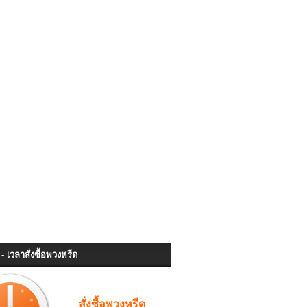
- เวลาสั่งซื้อพวงหรีด
สั่งซื้อพวงหรีด