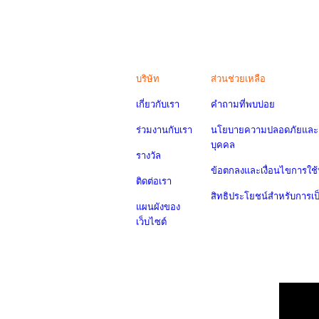
บริษัท
ส่วนช่วยเหลือ
เกี่ยวกับเรา
คำถามที่พบบ่อย
ร่วมงานกับเรา
นโยบายความปลอดภัยและค
บุคคล
รางวัล
ข้อตกลงและเงื่อนไขการใช้
ติดต่อเรา
สิทธิประโยชน์สำหรับการเ
แผนผังของ
เว็บไซต์