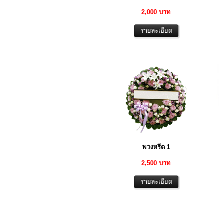
2,000 บาท
พวงหรีด 1
2,500 บาท