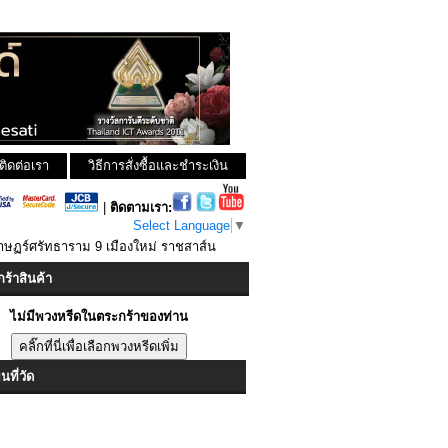
ติดต่อเรา
วิธีการสั่งซื้อและชำระเงิน
|
ติดตามเรา:
Select Language
▼
าษฏร์ศรัทธาราม 9 เมืองใหม่ ราชสาส์น
ร้าสินค้า
ไม่มีพวงหรีดในตระกร้าของท่าน
ที่วัด