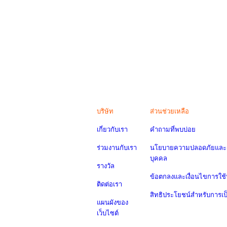
บริษัท
ส่วนช่วยเหลือ
เกี่ยวกับเรา
คำถามที่พบบ่อย
ร่วมงานกับเรา
นโยบายความปลอดภัยและค
บุคคล
รางวัล
ข้อตกลงและเงื่อนไขการใช้
ติดต่อเรา
สิทธิประโยชน์สำหรับการเ
แผนผังของ
เว็บไซต์