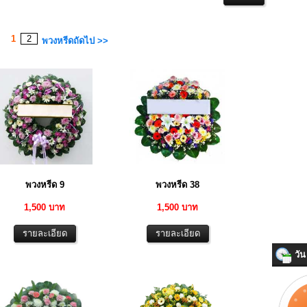
1
2
พวงหรีดถัดไป >>
พวงหรีด 9
พวงหรีด 38
1,500 บาท
1,500 บาท
วัน 