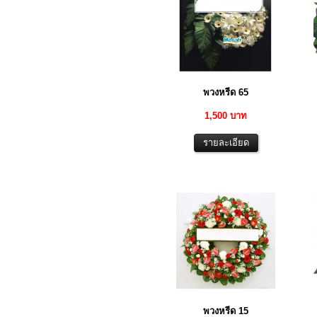
พวงหรีด 65
1,500 บาท
พวงหรีด 15