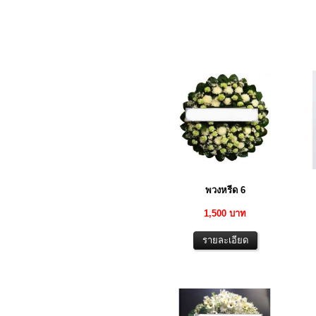
พวงหรีด 6
1,500 บาท