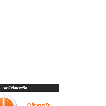
- เวลาสั่งซื้อพวงหรีด
สั่งซื้อพวงหรีด