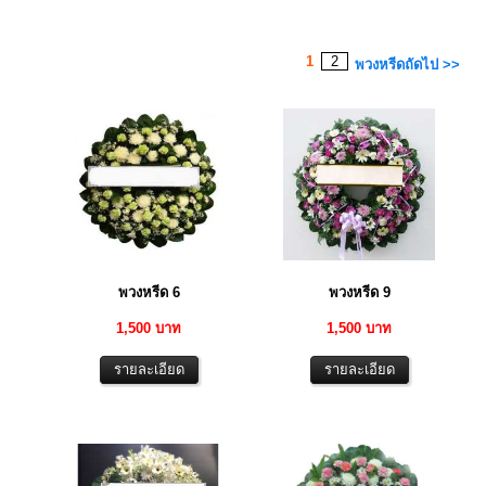
1
2
พวงหรีดถัดไป >>
พวงหรีด 6
พวงหรีด 9
1,500 บาท
1,500 บาท