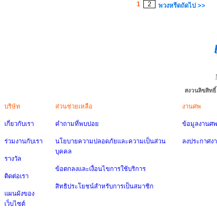
1
2
พวงหรีดถัดไป >>
สงวนลิขสิทธ
บริษัท
ส่วนช่วยเหลือ
งานศพ
เกี่ยวกับเรา
คำถามที่พบบ่อย
ข้อมูลงานศ
ร่วมงานกับเรา
นโยบายความปลอดภัยและความเป็นส่วน
ลงประกาศง
บุคคล
รางวัล
ข้อตกลงและเงื่อนไขการใช้บริการ
ติดต่อเรา
สิทธิประโยชน์สำหรับการเป็นสมาชิก
แผนผังของ
เว็บไซต์