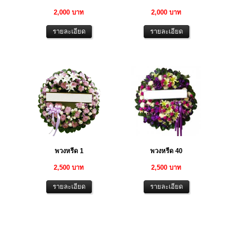
2,000 บาท
2,000 บาท
พวงหรีด 1
พวงหรีด 40
2,500 บาท
2,500 บาท