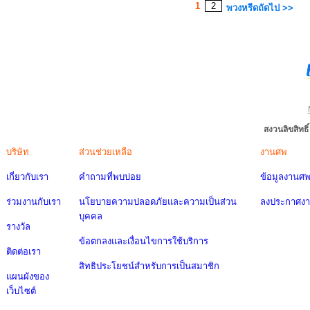
1
2
พวงหรีดถัดไป >>
สงวนลิขสิทธ
บริษัท
ส่วนช่วยเหลือ
งานศพ
เกี่ยวกับเรา
คำถามที่พบบ่อย
ข้อมูลงานศ
ร่วมงานกับเรา
นโยบายความปลอดภัยและความเป็นส่วน
ลงประกาศง
บุคคล
รางวัล
ข้อตกลงและเงื่อนไขการใช้บริการ
ติดต่อเรา
สิทธิประโยชน์สำหรับการเป็นสมาชิก
แผนผังของ
เว็บไซต์