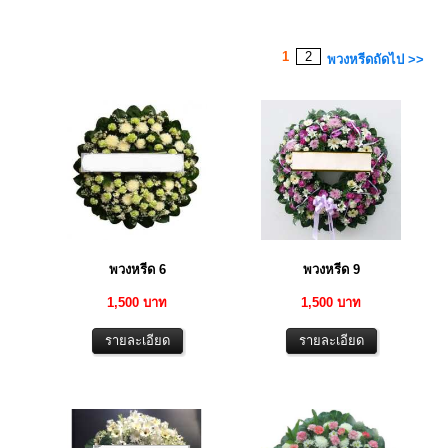
1
2
พวงหรีดถัดไป >>
พวงหรีด 6
พวงหรีด 9
1,500 บาท
1,500 บาท