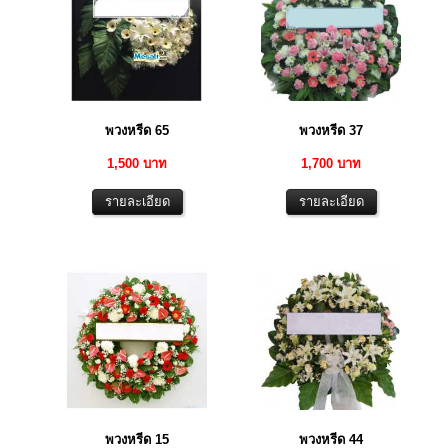
พวงหรีด 65
พวงหรีด 37
1,500 บาท
1,700 บาท
พวงหรีด 15
พวงหรีด 44