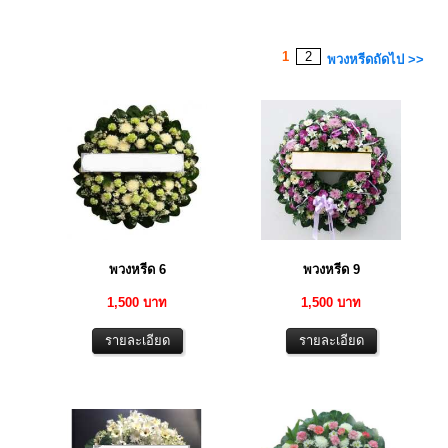
1
2
พวงหรีดถัดไป >>
พวงหรีด 6
พวงหรีด 9
1,500 บาท
1,500 บาท