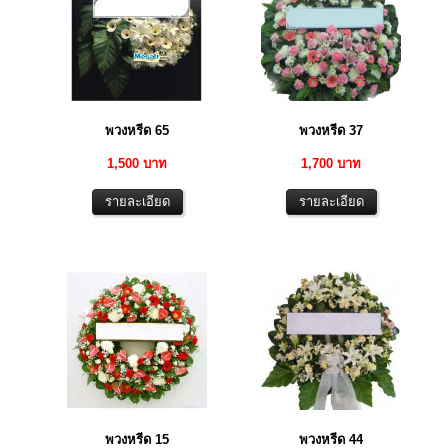
พวงหรีด 65
พวงหรีด 37
1,500 บาท
1,700 บาท
พวงหรีด 15
พวงหรีด 44