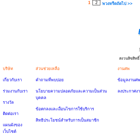
1
2
พวงหรีดถัดไป >>
สงวนลิขสิทธ
บริษัท
ส่วนช่วยเหลือ
งานศพ
เกี่ยวกับเรา
คำถามที่พบบ่อย
ข้อมูลงานศ
ร่วมงานกับเรา
นโยบายความปลอดภัยและความเป็นส่วน
ลงประกาศง
บุคคล
รางวัล
ข้อตกลงและเงื่อนไขการใช้บริการ
ติดต่อเรา
สิทธิประโยชน์สำหรับการเป็นสมาชิก
แผนผังของ
เว็บไซต์