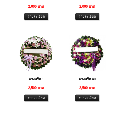
2,000 บาท
2,000 บาท
พวงหรีด 1
พวงหรีด 40
2,500 บาท
2,500 บาท