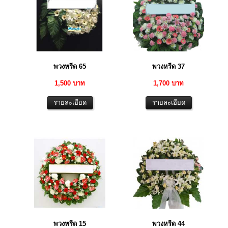
พวงหรีด 65
พวงหรีด 37
1,500 บาท
1,700 บาท
พวงหรีด 15
พวงหรีด 44