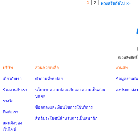
1
2
พวงหรีดถัดไป >>
สงวนลิขสิทธ
บริษัท
ส่วนช่วยเหลือ
งานศพ
เกี่ยวกับเรา
คำถามที่พบบ่อย
ข้อมูลงานศ
ร่วมงานกับเรา
นโยบายความปลอดภัยและความเป็นส่วน
ลงประกาศง
บุคคล
รางวัล
ข้อตกลงและเงื่อนไขการใช้บริการ
ติดต่อเรา
สิทธิประโยชน์สำหรับการเป็นสมาชิก
แผนผังของ
เว็บไซต์