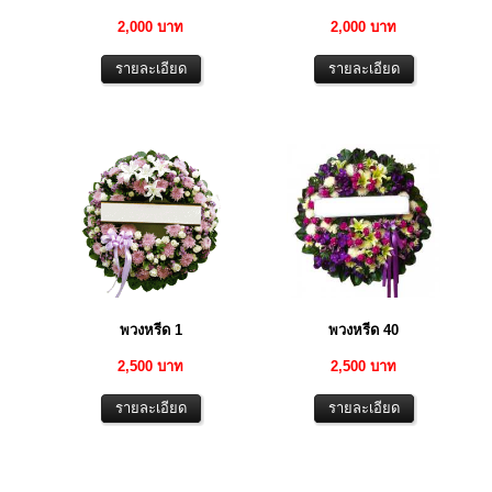
2,000 บาท
2,000 บาท
พวงหรีด 1
พวงหรีด 40
2,500 บาท
2,500 บาท