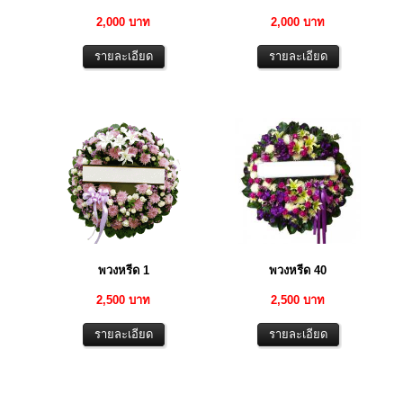
2,000 บาท
2,000 บาท
พวงหรีด 1
พวงหรีด 40
2,500 บาท
2,500 บาท