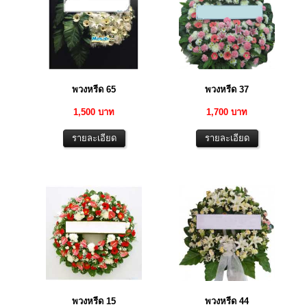
พวงหรีด 65
พวงหรีด 37
1,500 บาท
1,700 บาท
พวงหรีด 15
พวงหรีด 44