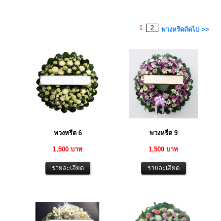
1
2
พวงหรีดถัดไป >>
พวงหรีด 6
พวงหรีด 9
1,500 บาท
1,500 บาท