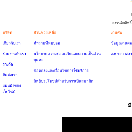
สงวนลิขสิทธ
บริษัท
ส่วนช่วยเหลือ
งานศพ
เกี่ยวกับเรา
คำถามที่พบบ่อย
ข้อมูลงานศ
ร่วมงานกับเรา
นโยบายความปลอดภัยและความเป็นส่วน
ลงประกาศง
บุคคล
รางวัล
ข้อตกลงและเงื่อนไขการใช้บริการ
ติดต่อเรา
สิทธิประโยชน์สำหรับการเป็นสมาชิก
แผนผังของ
เว็บไซต์
ม