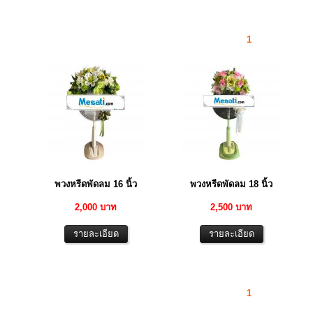
1
พวงหรีดพัดลม 16 นิ้ว
พวงหรีดพัดลม 18 นิ้ว
2,000 บาท
2,500 บาท
1