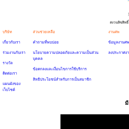
สงวนลิขสิทธ
บริษัท
ส่วนช่วยเหลือ
งานศพ
เกี่ยวกับเรา
คำถามที่พบบ่อย
ข้อมูลงานศ
ร่วมงานกับเรา
นโยบายความปลอดภัยและความเป็นส่วน
ลงประกาศง
บุคคล
รางวัล
ข้อตกลงและเงื่อนไขการใช้บริการ
ติดต่อเรา
สิทธิประโยชน์สำหรับการเป็นสมาชิก
แผนผังของ
เว็บไซต์
ม