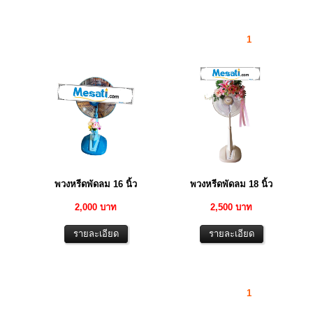
1
พวงหรีดพัดลม 16 นิ้ว
พวงหรีดพัดลม 18 นิ้ว
2,000 บาท
2,500 บาท
1