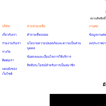
สงวนลิขสิทธ
บริษัท
ส่วนช่วยเหลือ
งานศพ
เกี่ยวกับเรา
คำถามที่พบบ่อย
ข้อมูลงานศ
ร่วมงานกับเรา
นโยบายความปลอดภัยและความเป็นส่วน
ลงประกาศง
บุคคล
รางวัล
ข้อตกลงและเงื่อนไขการใช้บริการ
ติดต่อเรา
สิทธิประโยชน์สำหรับการเป็นสมาชิก
แผนผังของ
เว็บไซต์
ม