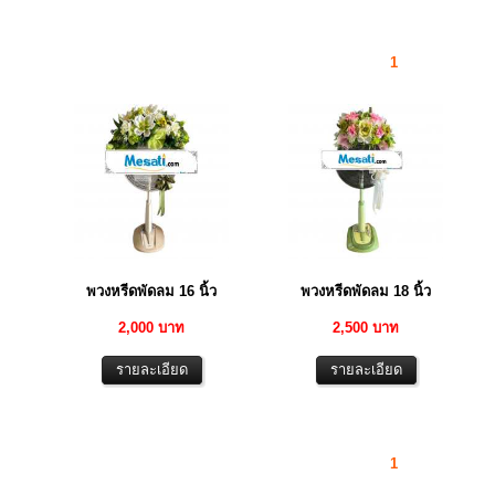
1
พวงหรีดพัดลม 16 นิ้ว
พวงหรีดพัดลม 18 นิ้ว
2,000 บาท
2,500 บาท
1