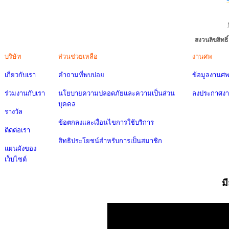
สงวนลิขสิทธ
บริษัท
ส่วนช่วยเหลือ
งานศพ
เกี่ยวกับเรา
คำถามที่พบบ่อย
ข้อมูลงานศ
ร่วมงานกับเรา
นโยบายความปลอดภัยและความเป็นส่วน
ลงประกาศง
บุคคล
รางวัล
ข้อตกลงและเงื่อนไขการใช้บริการ
ติดต่อเรา
สิทธิประโยชน์สำหรับการเป็นสมาชิก
แผนผังของ
เว็บไซต์
ม