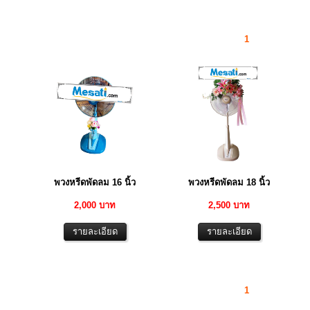
1
พวงหรีดพัดลม 16 นิ้ว
พวงหรีดพัดลม 18 นิ้ว
2,000 บาท
2,500 บาท
1