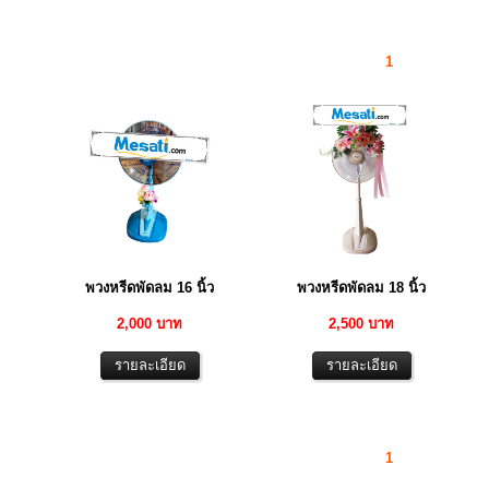
1
พวงหรีดพัดลม 16 นิ้ว
พวงหรีดพัดลม 18 นิ้ว
2,000 บาท
2,500 บาท
1