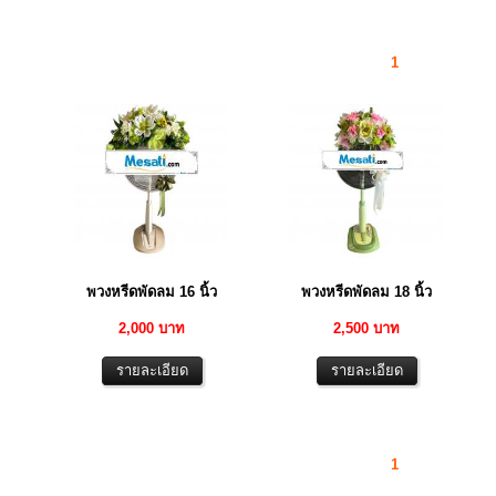
1
พวงหรีดพัดลม 16 นิ้ว
พวงหรีดพัดลม 18 นิ้ว
2,000 บาท
2,500 บาท
1