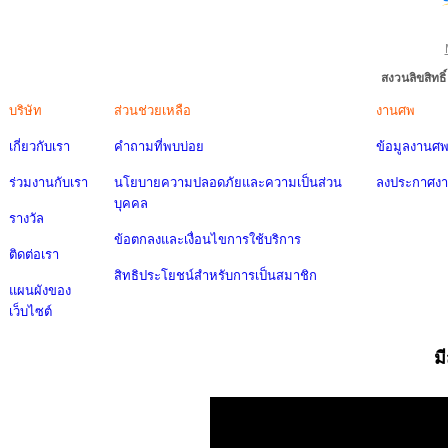
สงวนลิขสิทธ
บริษัท
ส่วนช่วยเหลือ
งานศพ
เกี่ยวกับเรา
คำถามที่พบบ่อย
ข้อมูลงานศ
ร่วมงานกับเรา
นโยบายความปลอดภัยและความเป็นส่วน
ลงประกาศง
บุคคล
รางวัล
ข้อตกลงและเงื่อนไขการใช้บริการ
ติดต่อเรา
สิทธิประโยชน์สำหรับการเป็นสมาชิก
แผนผังของ
เว็บไซต์
ม