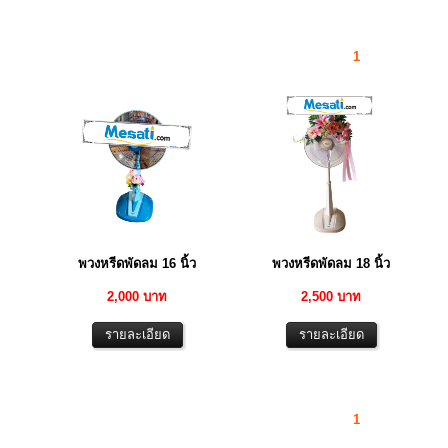
1
พวงหรีดพัดลม 16 นิ้ว
พวงหรีดพัดลม 18 นิ้ว
2,000 บาท
2,500 บาท
1