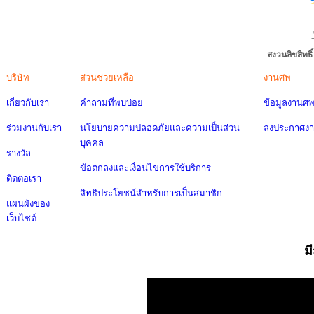
สงวนลิขสิทธ
บริษัท
ส่วนช่วยเหลือ
งานศพ
เกี่ยวกับเรา
คำถามที่พบบ่อย
ข้อมูลงานศ
ร่วมงานกับเรา
นโยบายความปลอดภัยและความเป็นส่วน
ลงประกาศง
บุคคล
รางวัล
ข้อตกลงและเงื่อนไขการใช้บริการ
ติดต่อเรา
สิทธิประโยชน์สำหรับการเป็นสมาชิก
แผนผังของ
เว็บไซต์
ม