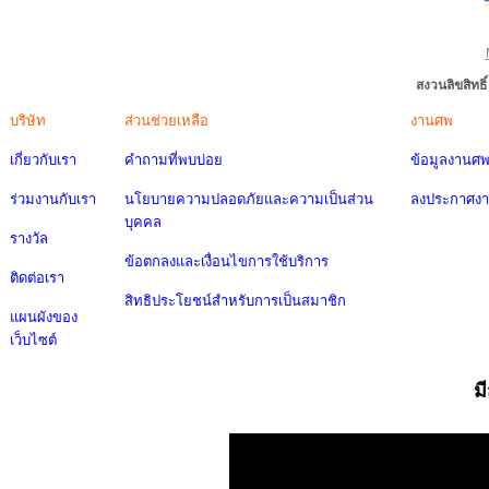
สงวนลิขสิทธ
บริษัท
ส่วนช่วยเหลือ
งานศพ
เกี่ยวกับเรา
คำถามที่พบบ่อย
ข้อมูลงานศ
ร่วมงานกับเรา
นโยบายความปลอดภัยและความเป็นส่วน
ลงประกาศง
บุคคล
รางวัล
ข้อตกลงและเงื่อนไขการใช้บริการ
ติดต่อเรา
สิทธิประโยชน์สำหรับการเป็นสมาชิก
แผนผังของ
เว็บไซต์
ม