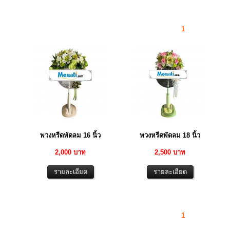
1
พวงหรีดพัดลม 16 นิ้ว
พวงหรีดพัดลม 18 นิ้ว
2,000 บาท
2,500 บาท
1