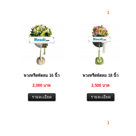
1
พวงหรีดพัดลม 16 นิ้ว
พวงหรีดพัดลม 18 นิ้ว
2,000 บาท
2,500 บาท
1