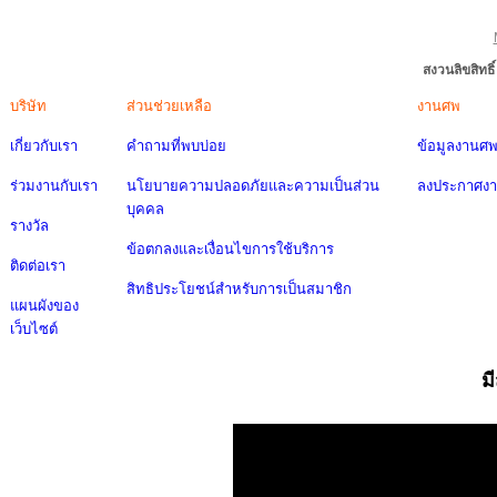
สงวนลิขสิทธ
บริษัท
ส่วนช่วยเหลือ
งานศพ
เกี่ยวกับเรา
คำถามที่พบบ่อย
ข้อมูลงานศ
ร่วมงานกับเรา
นโยบายความปลอดภัยและความเป็นส่วน
ลงประกาศง
บุคคล
รางวัล
ข้อตกลงและเงื่อนไขการใช้บริการ
ติดต่อเรา
สิทธิประโยชน์สำหรับการเป็นสมาชิก
แผนผังของ
เว็บไซต์
ม