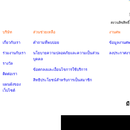
สงวนลิขสิทธ
บริษัท
ส่วนช่วยเหลือ
งานศพ
เกี่ยวกับเรา
คำถามที่พบบ่อย
ข้อมูลงานศ
ร่วมงานกับเรา
นโยบายความปลอดภัยและความเป็นส่วน
ลงประกาศง
บุคคล
รางวัล
ข้อตกลงและเงื่อนไขการใช้บริการ
ติดต่อเรา
สิทธิประโยชน์สำหรับการเป็นสมาชิก
แผนผังของ
เว็บไซต์
ม