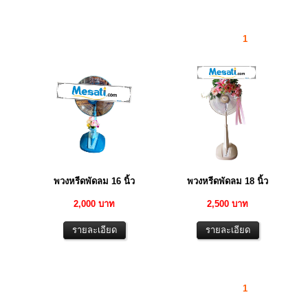
1
พวงหรีดพัดลม 16 นิ้ว
พวงหรีดพัดลม 18 นิ้ว
2,000 บาท
2,500 บาท
1