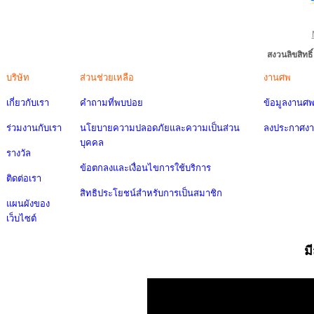
สงวนลิขสิทธ
บริษัท
ส่วนช่วยเหลือ
งานศพ
เกี่ยวกับเรา
คำถามที่พบบ่อย
ข้อมูลงานศ
ร่วมงานกับเรา
นโยบายความปลอดภัยและความเป็นส่วน
ลงประกาศง
บุคคล
รางวัล
ข้อตกลงและเงื่อนไขการใช้บริการ
ติดต่อเรา
สิทธิประโยชน์สำหรับการเป็นสมาชิก
แผนผังของ
เว็บไซต์
ม