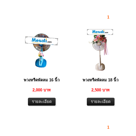
1
พวงหรีดพัดลม 16 นิ้ว
พวงหรีดพัดลม 18 นิ้ว
2,000 บาท
2,500 บาท
1