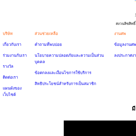
สงวนลิขสิทธ
บริษัท
ส่วนช่วยเหลือ
งานศพ
เกี่ยวกับเรา
คำถามที่พบบ่อย
ข้อมูลงานศ
ร่วมงานกับเรา
นโยบายความปลอดภัยและความเป็นส่วน
ลงประกาศง
บุคคล
รางวัล
ข้อตกลงและเงื่อนไขการใช้บริการ
ติดต่อเรา
สิทธิประโยชน์สำหรับการเป็นสมาชิก
แผนผังของ
เว็บไซต์
ม