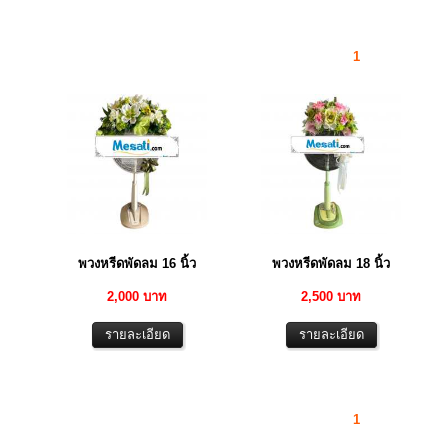
1
พวงหรีดพัดลม 16 นิ้ว
พวงหรีดพัดลม 18 นิ้ว
2,000 บาท
2,500 บาท
1