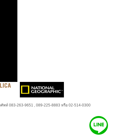
ศัพท์ 083-263-9651 , 089-225-8883 หรือ 02-514-0300