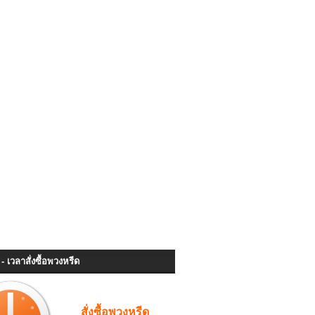
- เวลาสั่งซื้อพวงหรีด
สั่งซื้อพวงหรีด