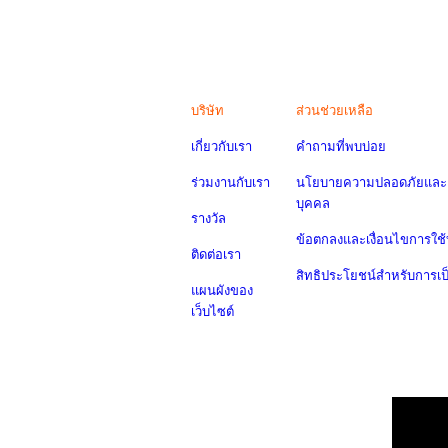
บริษัท
ส่วนช่วยเหลือ
เกี่ยวกับเรา
คำถามที่พบบ่อย
ร่วมงานกับเรา
นโยบายความปลอดภัยและค
บุคคล
รางวัล
ข้อตกลงและเงื่อนไขการใช้
ติดต่อเรา
สิทธิประโยชน์สำหรับการเ
แผนผังของ
เว็บไซต์