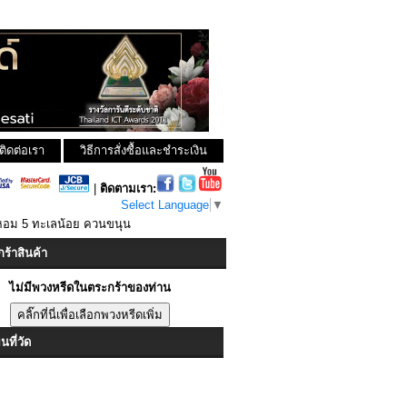
ติดต่อเรา
วิธีการสั่งซื้อและชำระเงิน
|
ติดตามเรา:
Select Language
▼
่หอม 5 ทะเลน้อย ควนขนุน
ร้าสินค้า
ไม่มีพวงหรีดในตระกร้าของท่าน
ที่วัด