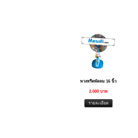
พวงหรีดพัดลม 16 นิ้ว
2,000 บาท