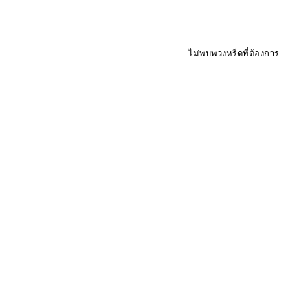
ไม่พบพวงหรีดที่ต้องการ