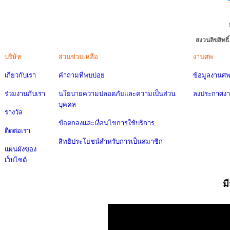
สงวนลิขสิทธ
บริษัท
ส่วนช่วยเหลือ
งานศพ
เกี่ยวกับเรา
คำถามที่พบบ่อย
ข้อมูลงานศ
ร่วมงานกับเรา
นโยบายความปลอดภัยและความเป็นส่วน
ลงประกาศง
บุคคล
รางวัล
ข้อตกลงและเงื่อนไขการใช้บริการ
ติดต่อเรา
สิทธิประโยชน์สำหรับการเป็นสมาชิก
แผนผังของ
เว็บไซต์
ม