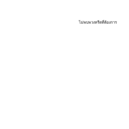
ไม่พบพวงหรีดที่ต้องการ