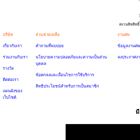
สงวนลิขสิทธ
บริษัท
ส่วนช่วยเหลือ
งานศพ
เกี่ยวกับเรา
คำถามที่พบบ่อย
ข้อมูลงานศ
ร่วมงานกับเรา
นโยบายความปลอดภัยและความเป็นส่วน
ลงประกาศง
บุคคล
รางวัล
ข้อตกลงและเงื่อนไขการใช้บริการ
ติดต่อเรา
สิทธิประโยชน์สำหรับการเป็นสมาชิก
แผนผังของ
เว็บไซต์
ม