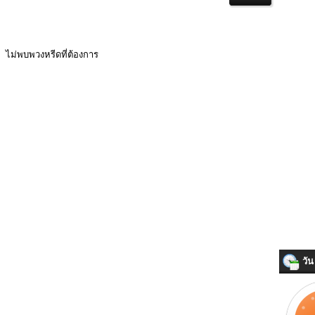
ไม่พบพวงหรีดที่ต้องการ
วัน 