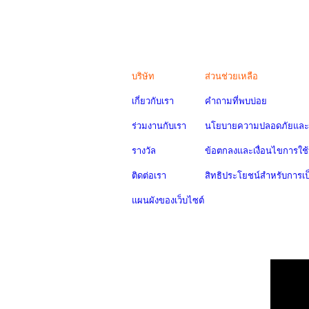
บริษัท
ส่วนช่วยเหลือ
เกี่ยวกับเรา
คำถามที่พบบ่อย
ร่วมงานกับเรา
นโยบายความปลอดภัยและค
รางวัล
ข้อตกลงและเงื่อนไขการใช้
ติดต่อเรา
สิทธิประโยชน์สำหรับการเ
แผนผังของเว็บไซต์