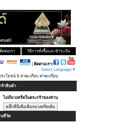
ติดต่อเรา
วิธีการสั่งซื้อและชำระเงิน
|
ติดตามเรา:
Select Language
▼
ระโยชน์ 6 ท่าตะเกียบ ท่าตะเกียบ
ร้าสินค้า
ไม่มีพวงหรีดในตระกร้าของท่าน
ที่วัด