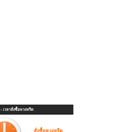
- เวลาสั่งซื้อพวงหรีด
สั่งซื้อพวงหรีด