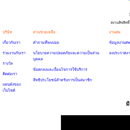
สงวนลิขสิทธ
บริษัท
ส่วนช่วยเหลือ
งานศพ
เกี่ยวกับเรา
คำถามที่พบบ่อย
ข้อมูลงานศ
ร่วมงานกับเรา
นโยบายความปลอดภัยและความเป็นส่วน
ลงประกาศง
บุคคล
รางวัล
ข้อตกลงและเงื่อนไขการใช้บริการ
ติดต่อเรา
สิทธิประโยชน์สำหรับการเป็นสมาชิก
แผนผังของ
เว็บไซต์
ม