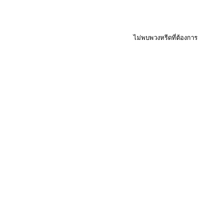
ไม่พบพวงหรีดที่ต้องการ