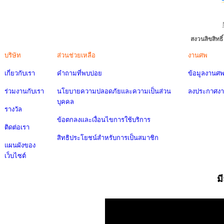
สงวนลิขสิทธ
บริษัท
ส่วนช่วยเหลือ
งานศพ
เกี่ยวกับเรา
คำถามที่พบบ่อย
ข้อมูลงานศ
ร่วมงานกับเรา
นโยบายความปลอดภัยและความเป็นส่วน
ลงประกาศง
บุคคล
รางวัล
ข้อตกลงและเงื่อนไขการใช้บริการ
ติดต่อเรา
สิทธิประโยชน์สำหรับการเป็นสมาชิก
แผนผังของ
เว็บไซต์
ม