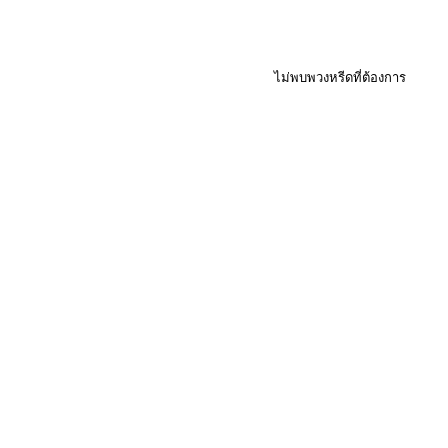
ไม่พบพวงหรีดที่ต้องการ