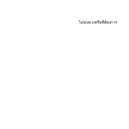
ไม่พบพวงหรีดที่ต้องการ