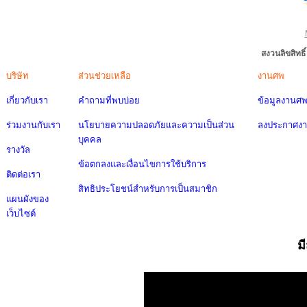
สงวนลิขสิทธ
บริษัท
ส่วนช่วยเหลือ
งานศพ
เกี่ยวกับเรา
คำถามที่พบบ่อย
ข้อมูลงานศ
ร่วมงานกับเรา
นโยบายความปลอดภัยและความเป็นส่วน
ลงประกาศง
บุคคล
รางวัล
ข้อตกลงและเงื่อนไขการใช้บริการ
ติดต่อเรา
สิทธิประโยชน์สำหรับการเป็นสมาชิก
แผนผังของ
เว็บไซต์
ม