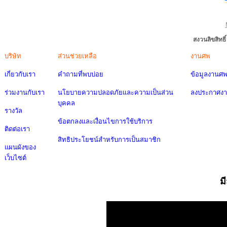
สงวนลิขสิทธ
บริษัท
ส่วนช่วยเหลือ
งานศพ
เกี่ยวกับเรา
คำถามที่พบบ่อย
ข้อมูลงานศ
ร่วมงานกับเรา
นโยบายความปลอดภัยและความเป็นส่วน
ลงประกาศง
บุคคล
รางวัล
ข้อตกลงและเงื่อนไขการใช้บริการ
ติดต่อเรา
สิทธิประโยชน์สำหรับการเป็นสมาชิก
แผนผังของ
เว็บไซต์
ม