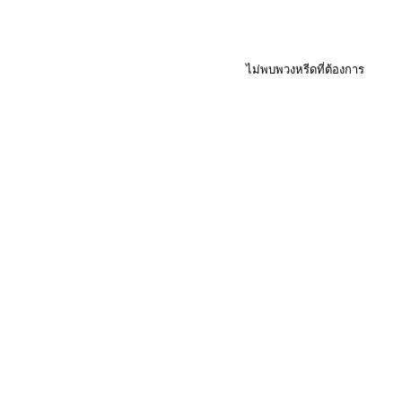
ไม่พบพวงหรีดที่ต้องการ