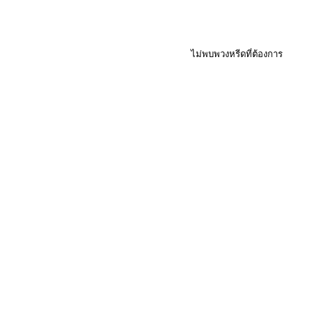
ไม่พบพวงหรีดที่ต้องการ