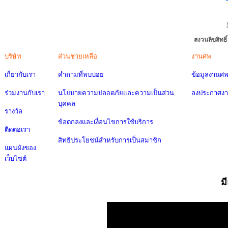
สงวนลิขสิทธ
บริษัท
ส่วนช่วยเหลือ
งานศพ
เกี่ยวกับเรา
คำถามที่พบบ่อย
ข้อมูลงานศ
ร่วมงานกับเรา
นโยบายความปลอดภัยและความเป็นส่วน
ลงประกาศง
บุคคล
รางวัล
ข้อตกลงและเงื่อนไขการใช้บริการ
ติดต่อเรา
สิทธิประโยชน์สำหรับการเป็นสมาชิก
แผนผังของ
เว็บไซต์
ม