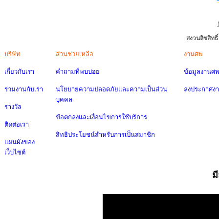
สงวนลิขสิทธ
บริษัท
ส่วนช่วยเหลือ
งานศพ
เกี่ยวกับเรา
คำถามที่พบบ่อย
ข้อมูลงานศ
ร่วมงานกับเรา
นโยบายความปลอดภัยและความเป็นส่วน
ลงประกาศง
บุคคล
รางวัล
ข้อตกลงและเงื่อนไขการใช้บริการ
ติดต่อเรา
สิทธิประโยชน์สำหรับการเป็นสมาชิก
แผนผังของ
เว็บไซต์
ม