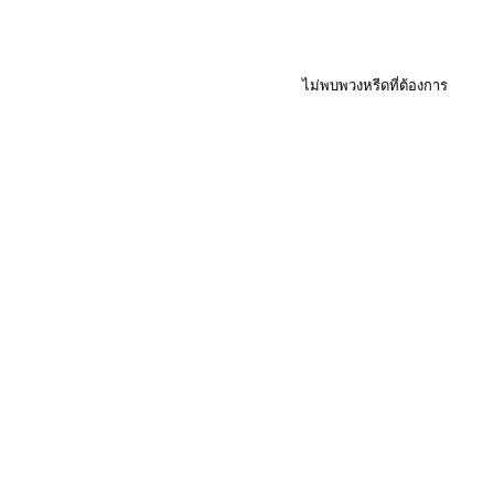
ไม่พบพวงหรีดที่ต้องการ