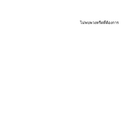
ไม่พบพวงหรีดที่ต้องการ