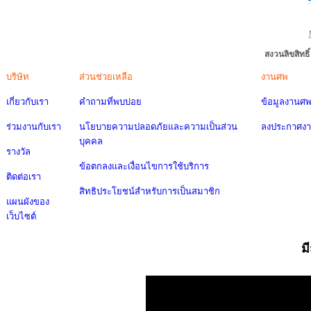
สงวนลิขสิทธ
บริษัท
ส่วนช่วยเหลือ
งานศพ
เกี่ยวกับเรา
คำถามที่พบบ่อย
ข้อมูลงานศ
ร่วมงานกับเรา
นโยบายความปลอดภัยและความเป็นส่วน
ลงประกาศง
บุคคล
รางวัล
ข้อตกลงและเงื่อนไขการใช้บริการ
ติดต่อเรา
สิทธิประโยชน์สำหรับการเป็นสมาชิก
แผนผังของ
เว็บไซต์
ม