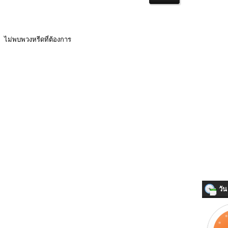
ไม่พบพวงหรีดที่ต้องการ
วัน 