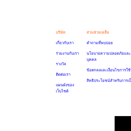
บริษัท
ส่วนช่วยเหลือ
เกี่ยวกับเรา
คำถามที่พบบ่อย
ร่วมงานกับเรา
นโยบายความปลอดภัยและค
บุคคล
รางวัล
ข้อตกลงและเงื่อนไขการใช้
ติดต่อเรา
สิทธิประโยชน์สำหรับการเ
แผนผังของ
เว็บไซต์