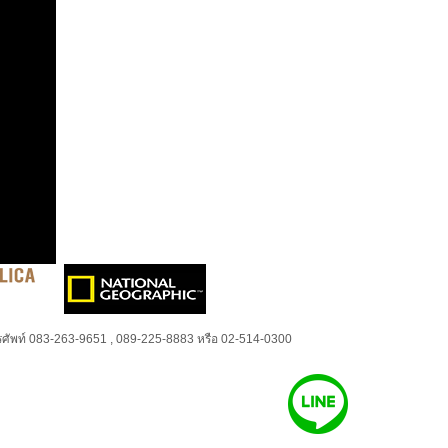
ศัพท์ 083-263-9651 , 089-225-8883 หรือ 02-514-0300