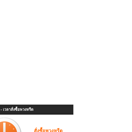
- เวลาสั่งซื้อพวงหรีด
สั่งซื้อพวงหรีด