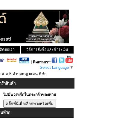
ติดต่อเรา
วิธีการสั่งซื้อและชำระเงิน
|
ติดตามเรา:
Select Language
▼
ขอม ม.5 ตำบลพญาแมน พิชัย
ร้าสินค้า
ไม่มีพวงหรีดในตระกร้าของท่าน
ที่วัด