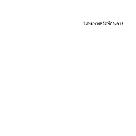
ไม่พบพวงหรีดที่ต้องการ