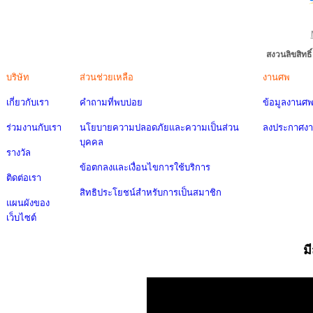
สงวนลิขสิทธ
บริษัท
ส่วนช่วยเหลือ
งานศพ
เกี่ยวกับเรา
คำถามที่พบบ่อย
ข้อมูลงานศ
ร่วมงานกับเรา
นโยบายความปลอดภัยและความเป็นส่วน
ลงประกาศง
บุคคล
รางวัล
ข้อตกลงและเงื่อนไขการใช้บริการ
ติดต่อเรา
สิทธิประโยชน์สำหรับการเป็นสมาชิก
แผนผังของ
เว็บไซต์
ม