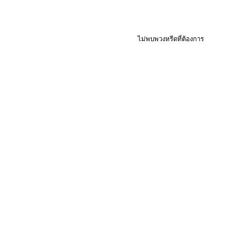
ไม่พบพวงหรีดที่ต้องการ