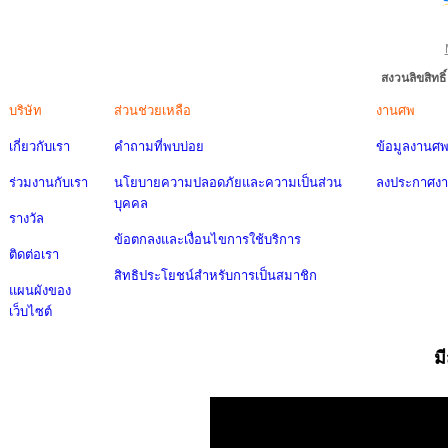
สงวนลิขสิทธ
บริษัท
ส่วนช่วยเหลือ
งานศพ
เกี่ยวกับเรา
คำถามที่พบบ่อย
ข้อมูลงานศ
ร่วมงานกับเรา
นโยบายความปลอดภัยและความเป็นส่วน
ลงประกาศง
บุคคล
รางวัล
ข้อตกลงและเงื่อนไขการใช้บริการ
ติดต่อเรา
สิทธิประโยชน์สำหรับการเป็นสมาชิก
แผนผังของ
เว็บไซต์
ม