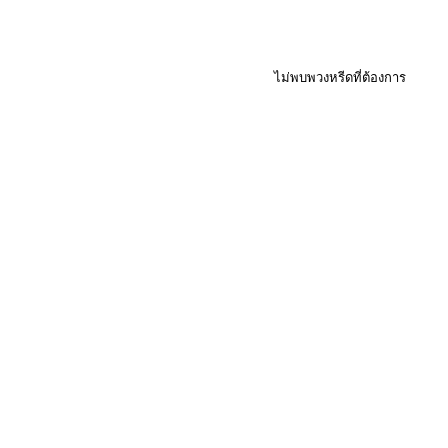
ไม่พบพวงหรีดที่ต้องการ