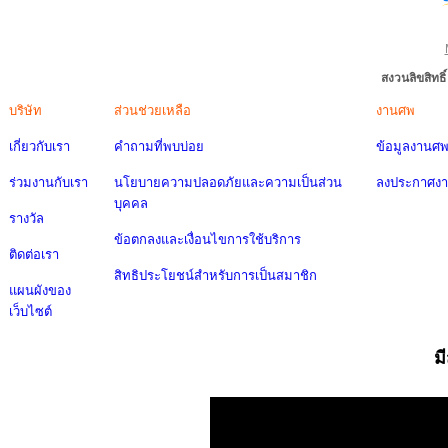
สงวนลิขสิทธ
บริษัท
ส่วนช่วยเหลือ
งานศพ
เกี่ยวกับเรา
คำถามที่พบบ่อย
ข้อมูลงานศ
ร่วมงานกับเรา
นโยบายความปลอดภัยและความเป็นส่วน
ลงประกาศง
บุคคล
รางวัล
ข้อตกลงและเงื่อนไขการใช้บริการ
ติดต่อเรา
สิทธิประโยชน์สำหรับการเป็นสมาชิก
แผนผังของ
เว็บไซต์
ม