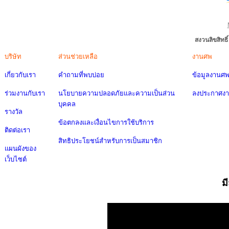
สงวนลิขสิทธ
บริษัท
ส่วนช่วยเหลือ
งานศพ
เกี่ยวกับเรา
คำถามที่พบบ่อย
ข้อมูลงานศ
ร่วมงานกับเรา
นโยบายความปลอดภัยและความเป็นส่วน
ลงประกาศง
บุคคล
รางวัล
ข้อตกลงและเงื่อนไขการใช้บริการ
ติดต่อเรา
สิทธิประโยชน์สำหรับการเป็นสมาชิก
แผนผังของ
เว็บไซต์
ม