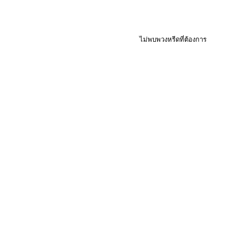
ไม่พบพวงหรีดที่ต้องการ