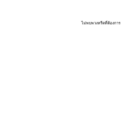
ไม่พบพวงหรีดที่ต้องการ