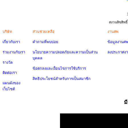
สงวนลิขสิทธ
บริษัท
ส่วนช่วยเหลือ
งานศพ
เกี่ยวกับเรา
คำถามที่พบบ่อย
ข้อมูลงานศ
ร่วมงานกับเรา
นโยบายความปลอดภัยและความเป็นส่วน
ลงประกาศง
บุคคล
รางวัล
ข้อตกลงและเงื่อนไขการใช้บริการ
ติดต่อเรา
สิทธิประโยชน์สำหรับการเป็นสมาชิก
แผนผังของ
เว็บไซต์
ม