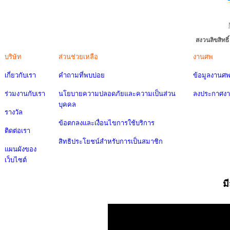
สงวนลิขสิทธ
บริษัท
ส่วนช่วยเหลือ
งานศพ
เกี่ยวกับเรา
คำถามที่พบบ่อย
ข้อมูลงานศ
ร่วมงานกับเรา
นโยบายความปลอดภัยและความเป็นส่วน
ลงประกาศง
บุคคล
รางวัล
ข้อตกลงและเงื่อนไขการใช้บริการ
ติดต่อเรา
สิทธิประโยชน์สำหรับการเป็นสมาชิก
แผนผังของ
เว็บไซต์
ม