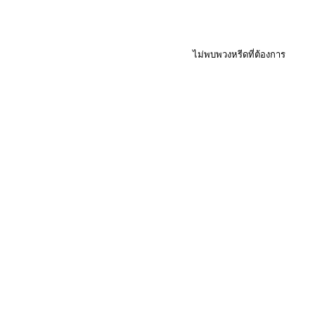
ไม่พบพวงหรีดที่ต้องการ