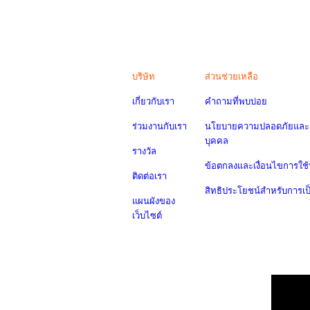
บริษัท
ส่วนช่วยเหลือ
เกี่ยวกับเรา
คำถามที่พบบ่อย
ร่วมงานกับเรา
นโยบายความปลอดภัยและค
บุคคล
รางวัล
ข้อตกลงและเงื่อนไขการใช้
ติดต่อเรา
สิทธิประโยชน์สำหรับการเ
แผนผังของ
เว็บไซต์