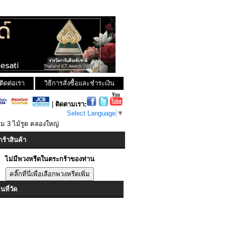
ติดต่อเรา
วิธีการสั่งซื้อและชำระเงิน
|
ติดตามเรา:
Select Language
▼
สม 3 ไม้รูด คลองใหญ่
ร้าสินค้า
ไม่มีพวงหรีดในตระกร้าของท่าน
ที่วัด