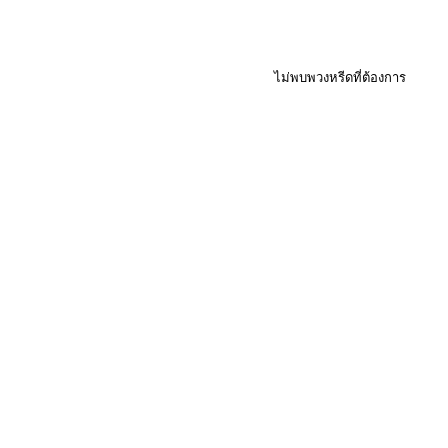
ไม่พบพวงหรีดที่ต้องการ