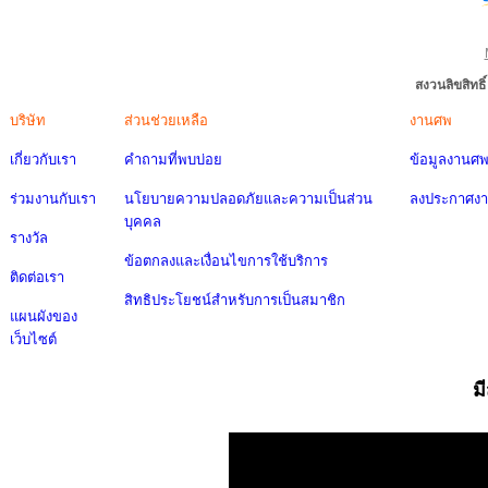
สงวนลิขสิทธ
บริษัท
ส่วนช่วยเหลือ
งานศพ
เกี่ยวกับเรา
คำถามที่พบบ่อย
ข้อมูลงานศ
ร่วมงานกับเรา
นโยบายความปลอดภัยและความเป็นส่วน
ลงประกาศง
บุคคล
รางวัล
ข้อตกลงและเงื่อนไขการใช้บริการ
ติดต่อเรา
สิทธิประโยชน์สำหรับการเป็นสมาชิก
แผนผังของ
เว็บไซต์
ม