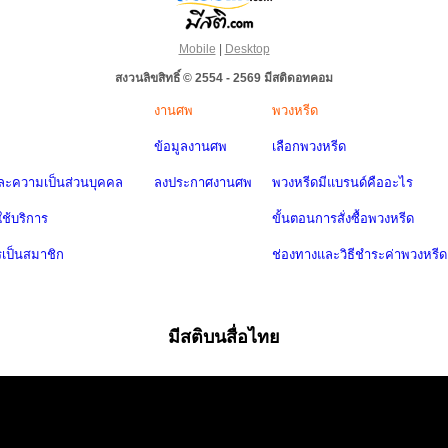
Mobile
|
Desktop
สงวนลิขสิทธิ์ © 2554 - 2569 มีสติดอทคอม
งานศพ
พวงหรีด
ข้อมูลงานศพ
เลือกพวงหรีด
ะความเป็นส่วนบุคคล
ลงประกาศงานศพ
พวงหรีดมีแบรนด์คืออะไร
ช้บริการ
ขั้นตอนการสั่งซื้อพวงหรีด
รเป็นสมาชิก
ช่องทางและวิธีชำระค่าพวงหรีด
มีสติบนสื่อไทย