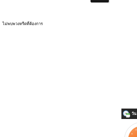
ไม่พบพวงหรีดที่ต้องการ
วัน 