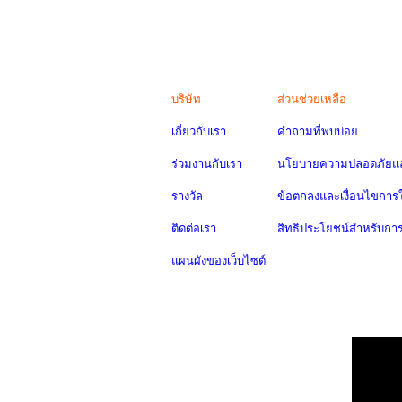
บริษัท
ส่วนช่วยเหลือ
เกี่ยวกับเรา
คำถามที่พบบ่อย
ร่วมงานกับเรา
นโยบายความปลอดภัยแล
รางวัล
ข้อตกลงและเงื่อนไขการใ
ติดต่อเรา
สิทธิประโยชน์สำหรับกา
แผนผังของเว็บไซต์