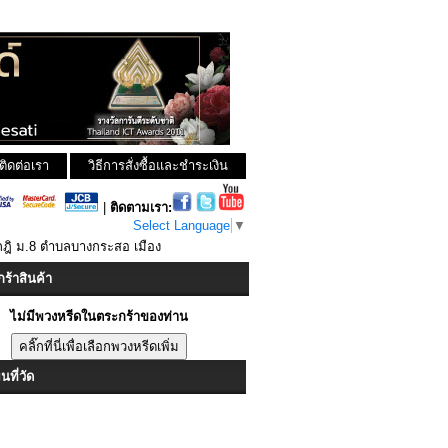
ติดต่อเรา
วิธีการสั่งซื้อและชำระเงิน
|
ติดตามเรา:
Select Language
▼
กฎิ ม.8 ตำบลบางกระสอ เมือง
ร้าสินค้า
ไม่มีพวงหรีดในตระกร้าของท่าน
ที่วัด