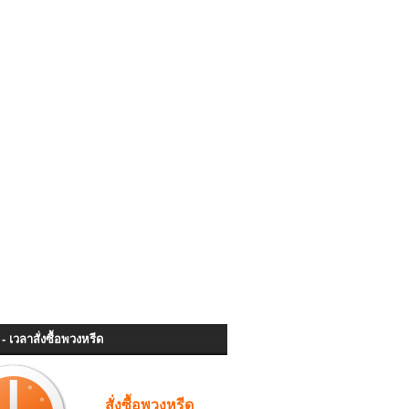
- เวลาสั่งซื้อพวงหรีด
สั่งซื้อพวงหรีด