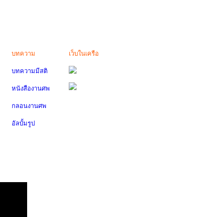
บทความ
เว็บในเครือ
บทความมีสติ
หนังสืองานศพ
กลอนงานศพ
อัลบั้มรูป