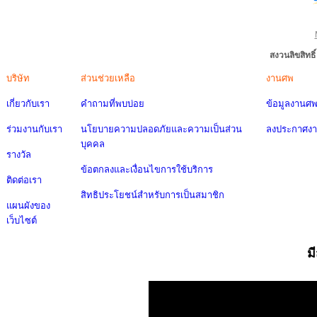
สงวนลิขสิทธ
บริษัท
ส่วนช่วยเหลือ
งานศพ
เกี่ยวกับเรา
คำถามที่พบบ่อย
ข้อมูลงานศ
ร่วมงานกับเรา
นโยบายความปลอดภัยและความเป็นส่วน
ลงประกาศง
บุคคล
รางวัล
ข้อตกลงและเงื่อนไขการใช้บริการ
ติดต่อเรา
สิทธิประโยชน์สำหรับการเป็นสมาชิก
แผนผังของ
เว็บไซต์
ม