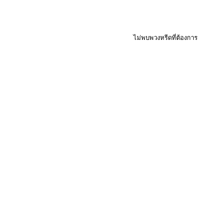
ไม่พบพวงหรีดที่ต้องการ