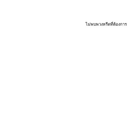
ไม่พบพวงหรีดที่ต้องการ