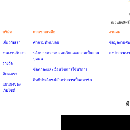
สงวนลิขสิทธ
บริษัท
ส่วนช่วยเหลือ
งานศพ
เกี่ยวกับเรา
คำถามที่พบบ่อย
ข้อมูลงานศ
ร่วมงานกับเรา
นโยบายความปลอดภัยและความเป็นส่วน
ลงประกาศง
บุคคล
รางวัล
ข้อตกลงและเงื่อนไขการใช้บริการ
ติดต่อเรา
สิทธิประโยชน์สำหรับการเป็นสมาชิก
แผนผังของ
เว็บไซต์
ม