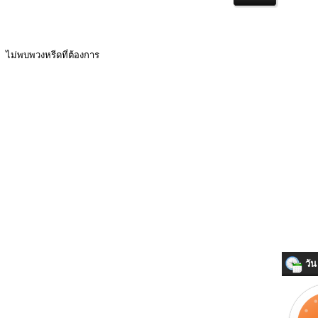
ไม่พบพวงหรีดที่ต้องการ
วัน 