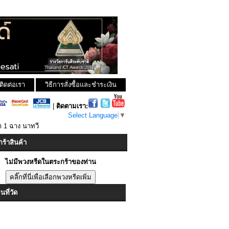
ติดต่อเรา
วิธีการสั่งซื้อและชำระเงิน
|
ติดตามเรา:
Select Language
▼
า 1 ฉาง นาทวี
ร้าสินค้า
ไม่มีพวงหรีดในตระกร้าของท่าน
ที่วัด