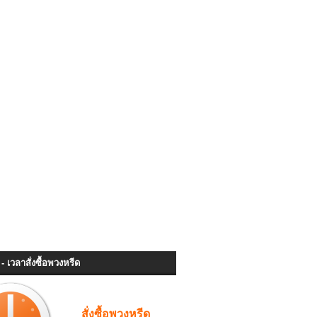
- เวลาสั่งซื้อพวงหรีด
สั่งซื้อพวงหรีด