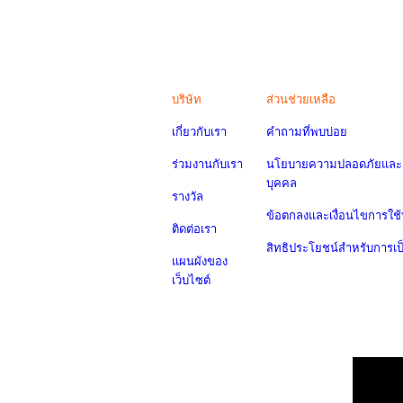
บริษัท
ส่วนช่วยเหลือ
เกี่ยวกับเรา
คำถามที่พบบ่อย
ร่วมงานกับเรา
นโยบายความปลอดภัยและค
บุคคล
รางวัล
ข้อตกลงและเงื่อนไขการใช้
ติดต่อเรา
สิทธิประโยชน์สำหรับการเ
แผนผังของ
เว็บไซต์