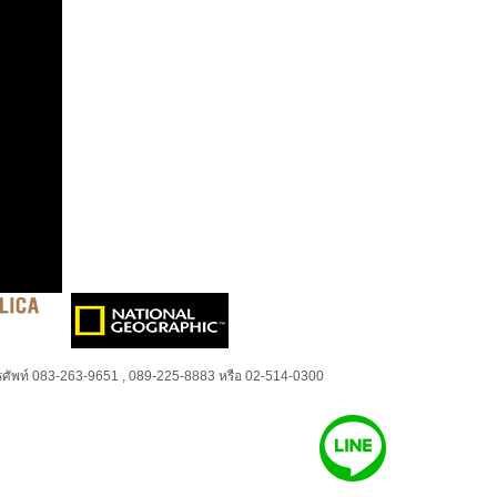
ศัพท์ 083-263-9651 , 089-225-8883 หรือ 02-514-0300