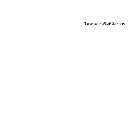
ไม่พบพวงหรีดที่ต้องการ