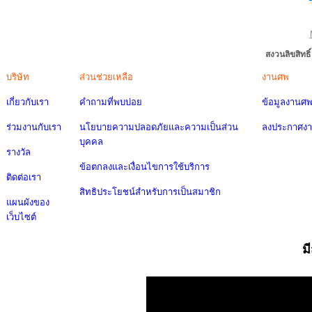
สงวนลิขสิทธ
บริษัท
ส่วนช่วยเหลือ
งานศพ
เกี่ยวกับเรา
คำถามที่พบบ่อย
ข้อมูลงานศ
ร่วมงานกับเรา
นโยบายความปลอดภัยและความเป็นส่วน
ลงประกาศง
บุคคล
รางวัล
ข้อตกลงและเงื่อนไขการใช้บริการ
ติดต่อเรา
สิทธิประโยชน์สำหรับการเป็นสมาชิก
แผนผังของ
เว็บไซต์
ม