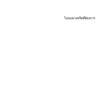
ไม่พบพวงหรีดที่ต้องการ