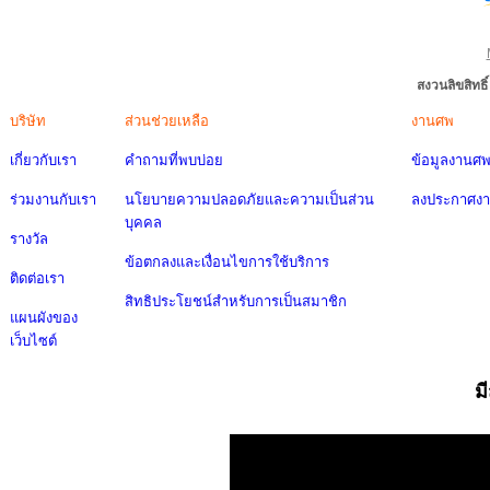
สงวนลิขสิทธ
บริษัท
ส่วนช่วยเหลือ
งานศพ
เกี่ยวกับเรา
คำถามที่พบบ่อย
ข้อมูลงานศ
ร่วมงานกับเรา
นโยบายความปลอดภัยและความเป็นส่วน
ลงประกาศง
บุคคล
รางวัล
ข้อตกลงและเงื่อนไขการใช้บริการ
ติดต่อเรา
สิทธิประโยชน์สำหรับการเป็นสมาชิก
แผนผังของ
เว็บไซต์
ม