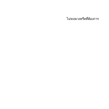
ไม่พบพวงหรีดที่ต้องการ