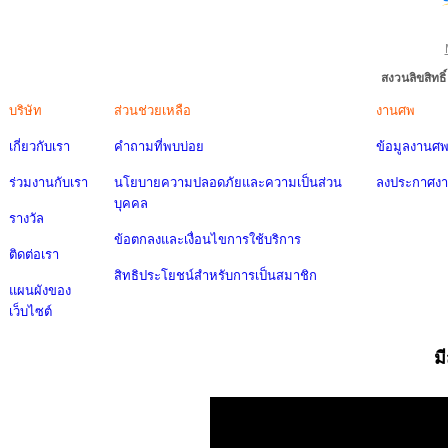
สงวนลิขสิทธ
บริษัท
ส่วนช่วยเหลือ
งานศพ
เกี่ยวกับเรา
คำถามที่พบบ่อย
ข้อมูลงานศ
ร่วมงานกับเรา
นโยบายความปลอดภัยและความเป็นส่วน
ลงประกาศง
บุคคล
รางวัล
ข้อตกลงและเงื่อนไขการใช้บริการ
ติดต่อเรา
สิทธิประโยชน์สำหรับการเป็นสมาชิก
แผนผังของ
เว็บไซต์
ม