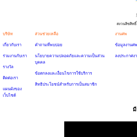
สงวนลิขสิทธ
บริษัท
ส่วนช่วยเหลือ
งานศพ
เกี่ยวกับเรา
คำถามที่พบบ่อย
ข้อมูลงานศ
ร่วมงานกับเรา
นโยบายความปลอดภัยและความเป็นส่วน
ลงประกาศง
บุคคล
รางวัล
ข้อตกลงและเงื่อนไขการใช้บริการ
ติดต่อเรา
สิทธิประโยชน์สำหรับการเป็นสมาชิก
แผนผังของ
เว็บไซต์
ม