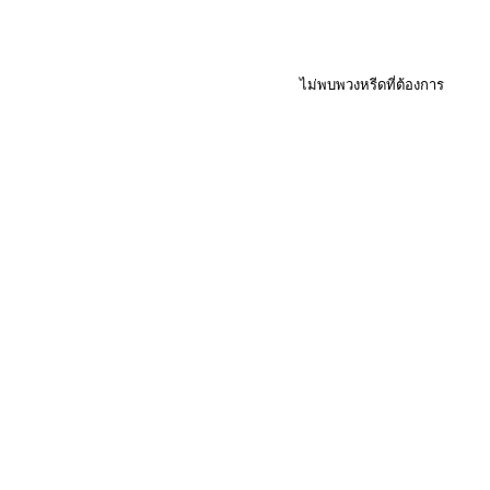
ไม่พบพวงหรีดที่ต้องการ